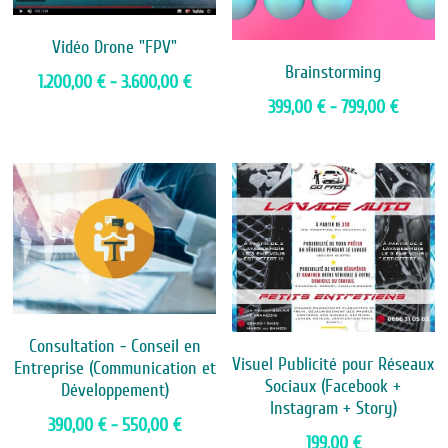
Vidéo Drone "FPV"
Brainstorming
1.200,00 € - 3.600,00 €
399,00 € - 799,00 €
Consultation - Conseil en
Visuel Publicité pour Réseaux
Entreprise (Communication et
Sociaux (Facebook +
Développement)
Instagram + Story)
390,00 € - 550,00 €
199,00 €