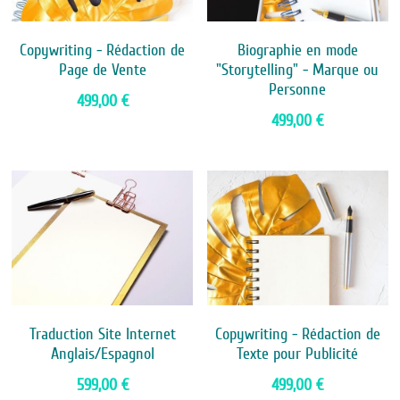
Copywriting - Rédaction de
Biographie en mode
Page de Vente
"Storytelling" - Marque ou
Personne
499,00 €
499,00 €
Traduction Site Internet
Copywriting - Rédaction de
Anglais/Espagnol
Texte pour Publicité
599,00 €
499,00 €