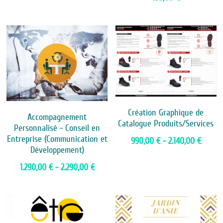
Création Graphique de
Accompagnement
Catalogue Produits/Services
Personnalisé - Conseil en
Entreprise (Communication et
990,00 € - 2.140,00 €
Développement)
1.290,00 € - 2.290,00 €