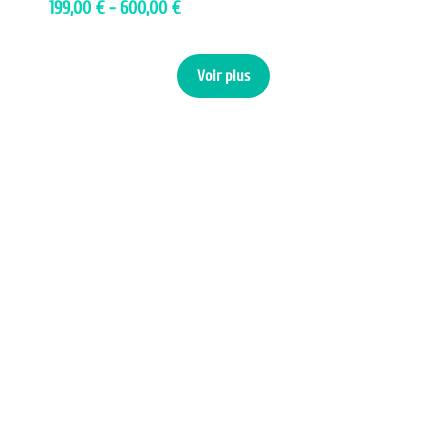
199,00 € - 600,00 €
Voir plus