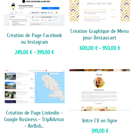
Création Graphique de Menu
Création de Page Facebook
pour Restaurant
ou Instagram
600,00 € - 950,00 €
249,00 € - 399,00 €
Création de Page Linkedin -
Google Business - TripAdvisor
Votre CV en ligne
- AirBnb...
399,00 €