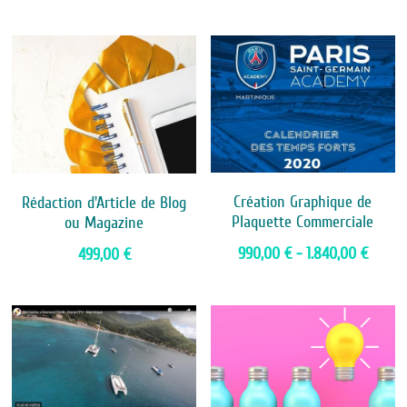
Création Graphique de
Rédaction d'Article de Blog
Plaquette Commerciale
ou Magazine
990,00 € - 1.840,00 €
499,00 €