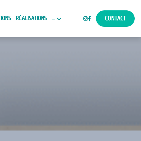
TIONS
RÉALISATIONS
…
CONTACT