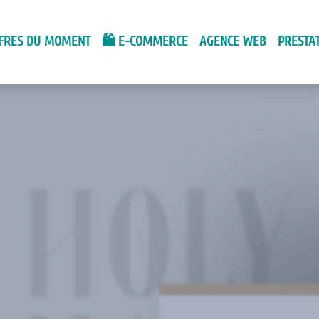
FRES DU MOMENT
🛍️ E-COMMERCE
AGENCE WEB
PRESTA