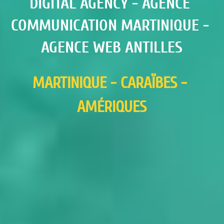
DIGITAL AGENCY - AGENCE 
COMMUNICATION MARTINIQUE - 
AGENCE WEB ANTILLES
MARTINIQUE - CARAÏBES - 
AMÉRIQUES