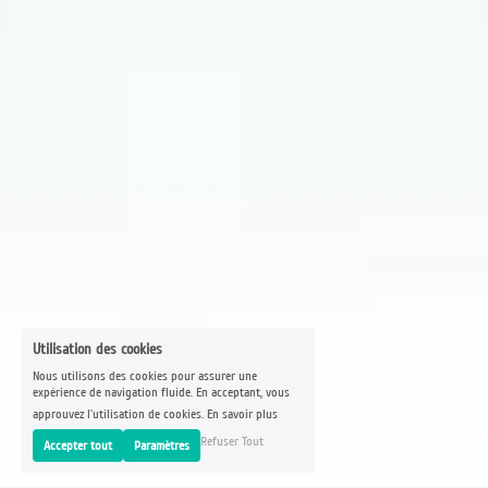
Utilisation des cookies
Nous utilisons des cookies pour assurer une
expérience de navigation fluide. En acceptant, vous
approuvez l'utilisation de cookies.
En savoir plus
Refuser Tout
Accepter tout
Paramètres