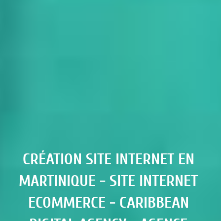
CRÉATION SITE INTERNET EN 
MARTINIQUE - SITE INTERNET 
ECOMMERCE - CARIBBEAN 