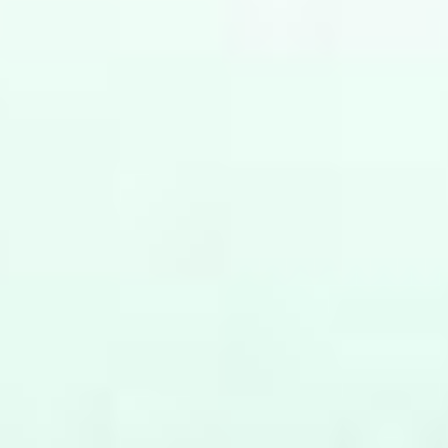
CONTACT