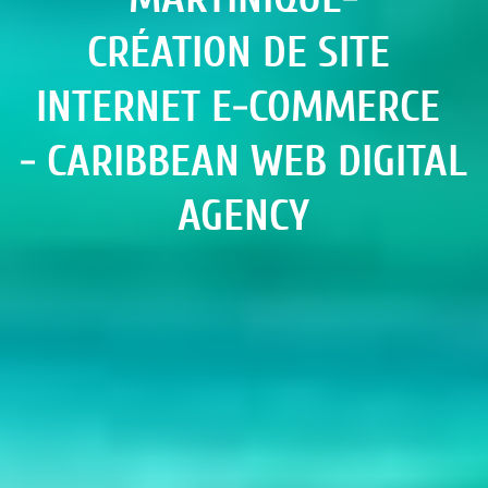
CRÉATION DE SITE 
INTERNET E-COMMERCE 
- CARIBBEAN WEB DIGITAL 
AGENCY