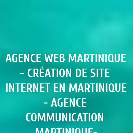
AGENCE WEB MARTINIQUE 
- CRÉATION DE SITE 
INTERNET EN MARTINIQUE 
- AGENCE 
COMMUNICATION 
MARTINIQUE-