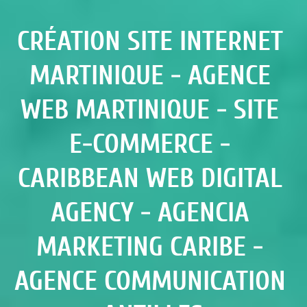
CRÉATION SITE INTERNET 
MARTINIQUE - AGENCE 
WEB MARTINIQUE - SITE 
E-COMMERCE - 
CARIBBEAN WEB DIGITAL 
AGENCY - AGENCIA 
MARKETING CARIBE - 
AGENCE COMMUNICATION 