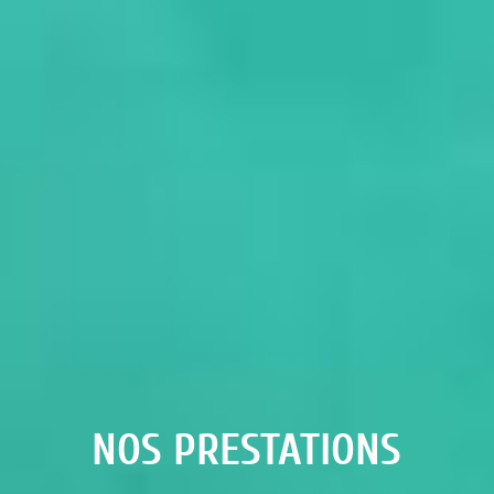
NOS PRESTATIONS