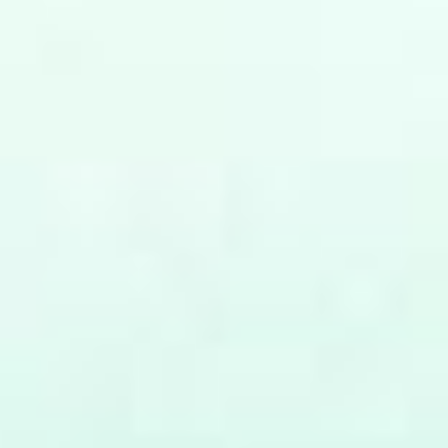
CONTACT