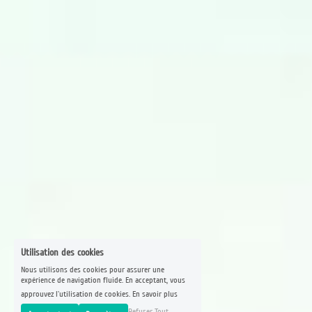
Utilisation des cookies
Nous utilisons des cookies pour assurer une
expérience de navigation fluide. En acceptant, vous
approuvez l'utilisation de cookies.
En savoir plus
Refuser Tout