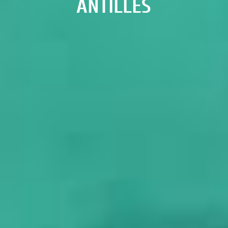
ANTILLES