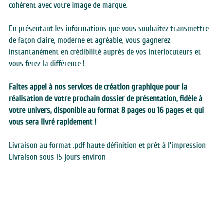
cohérent avec votre image de marque.
En présentant les informations que vous souhaitez transmettre 
de façon claire, moderne et agréable, vous gagnerez 
instantanément en crédibilité auprès de vos interlocuteurs et 
vous ferez la différence !
Faites appel à nos services de création graphique pour la 
réalisation de votre prochain dossier de présentation, fidèle à 
votre univers, disponible au format 8 pages ou 16 pages et qui 
vous sera livré rapidement !
Livraison au format .pdf haute définition et prêt à l'impression
Livraison sous 15 jours environ