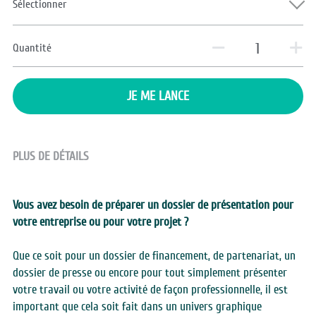
Sélectionner
Quantité
JE ME LANCE
PLUS DE DÉTAILS
Vous avez besoin de préparer un dossier de présentation pour 
votre entreprise ou pour votre projet ?
Que ce soit pour un dossier de financement, de partenariat, un 
dossier de presse ou encore pour tout simplement présenter 
votre travail ou votre activité de façon professionnelle, il est 
important que cela soit fait dans un univers graphique 