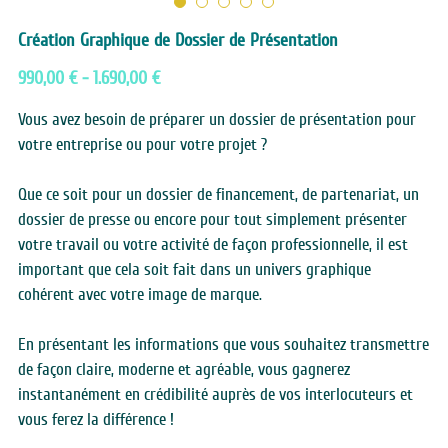
CONTACT
Création Graphique de Dossier de Présentation
990,00 € - 1.690,00 €
Vous avez besoin de préparer un dossier de présentation pour
votre entreprise ou pour votre projet ?
Que ce soit pour un dossier de financement, de partenariat, un
dossier de presse ou encore pour tout simplement présenter
votre travail ou votre activité de façon professionnelle, il est
important que cela soit fait dans un univers graphique
cohérent avec votre image de marque.
En présentant les informations que vous souhaitez transmettre
de façon claire, moderne et agréable, vous gagnerez
instantanément en crédibilité auprès de vos interlocuteurs et
vous ferez la différence !