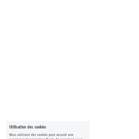
Utilisation des cookies
Nous utilisons des cookies pour assurer une