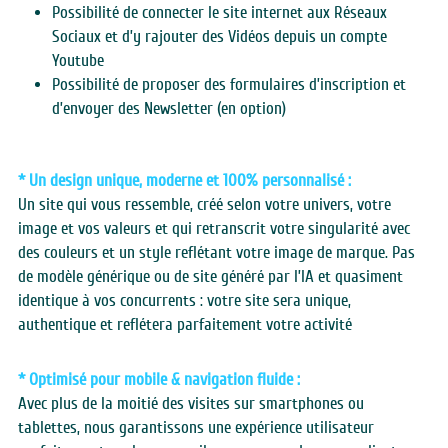
Possibilité de connecter le site internet aux Réseaux 
Sociaux et d’y rajouter des Vidéos depuis un compte 
Youtube
Possibilité de proposer des formulaires d’inscription et 
d’envoyer des Newsletter (en option)
* Un design unique, moderne et 100% personnalisé :
Un site qui vous ressemble, créé selon votre univers, votre 
image et vos valeurs et qui retranscrit votre singularité avec 
des couleurs et un style reflétant votre image de marque. Pas 
de modèle générique ou de site généré par l’IA et quasiment 
identique à vos concurrents : votre site sera unique, 
authentique et reflétera parfaitement votre activité
* Optimisé pour mobile & navigation fluide :
Avec plus de la moitié des visites sur smartphones ou 
tablettes, nous garantissons une expérience utilisateur 