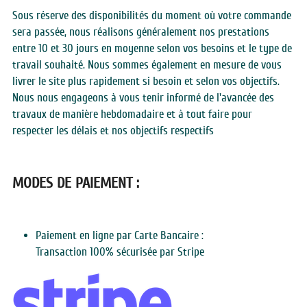
Sous réserve des disponibilités du moment où votre commande 
sera passée, nous réalisons généralement nos prestations 
entre 10 et 30 jours en moyenne selon vos besoins et le type de 
travail souhaité. Nous sommes également en mesure de vous 
livrer le site plus rapidement si besoin et selon vos objectifs.  
Nous nous engageons à vous tenir informé de l'avancée des 
travaux de manière hebdomadaire et à tout faire pour 
respecter les délais et nos objectifs respectifs
MODES DE PAIEMENT :
Paiement en ligne par Carte Bancaire :
Transaction 100% sécurisée par Stripe