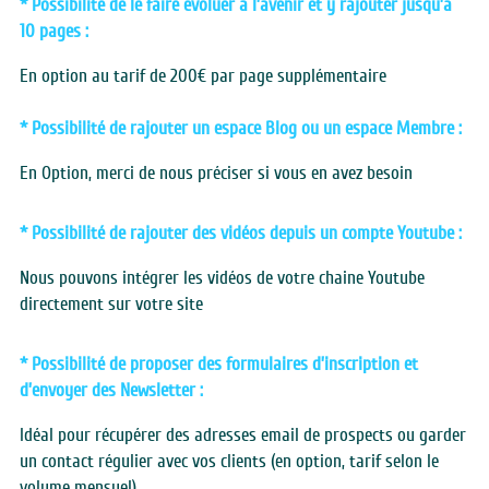
* Possibilité de le faire évoluer à l’avenir et y rajouter jusqu’à 
10 pages :
En option au tarif de 200€ par page supplémentaire
* Possibilité de rajouter un espace Blog ou un espace Membre
 :
En Option, merci de nous préciser si vous en avez besoin 
* Possibilité de rajouter des vidéos
depuis un compte Youtube :
Nous pouvons intégrer les vidéos de votre chaine Youtube 
directement sur votre site
* Possibilité de proposer des formulaires d’inscription
et 
d’envoyer des Newsletter : 
Idéal pour récupérer des adresses email de prospects ou garder 
un contact régulier avec vos clients (en option, tarif selon le 
volume mensuel)