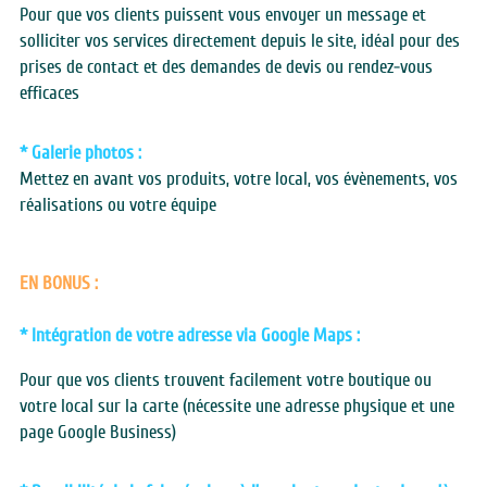
Pour que vos clients puissent vous envoyer un message et 
solliciter vos services directement depuis le site, idéal pour des 
prises de contact et des demandes de devis ou rendez-vous 
efficaces
* Galerie photos :
Mettez en avant vos produits, votre local, vos évènements, vos 
réalisations ou votre équipe
EN BONUS :
* Intégration de votre adresse via Google Maps :
Pour que vos clients trouvent facilement votre boutique ou 
votre local sur la carte (nécessite une adresse physique et une 
page Google Business)