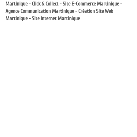
Martinique - Click & Collect - Site E-Commerce Martinique - 
Agence Communication Martinique - Création Site Web 
Martinique - Site Internet Martinique