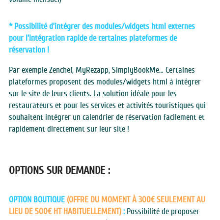
* Possibilité d’intégrer des modules/widgets html externes 
pour l’intégration rapide de certaines plateformes de 
réservation !
Par exemple Zenchef, MyRezapp, SimplyBookMe… Certaines 
plateformes proposent des modules/widgets html à intégrer 
sur le site de leurs clients. La solution idéale pour les 
restaurateurs et pour les services et activités touristiques qui 
souhaitent intégrer un calendrier de réservation facilement et 
rapidement directement sur leur site !
OPTIONS SUR DEMANDE : 
OPTION BOUTIQUE 
(OFFRE DU MOMENT À 300€ SEULEMENT AU 
LIEU DE 500€ HT HABITUELLEMENT)
: 
Possibilité de proposer 