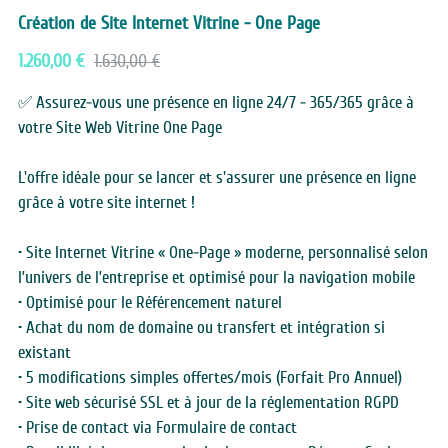
CONTACT
Création de Site Internet Vitrine - One Page
1.260,00 €
1.630,00 €
✅ Assurez-vous une présence en ligne 24/7 - 365/365 grâce à
votre Site Web Vitrine One Page
L'offre idéale pour se lancer et s'assurer une présence en ligne
grâce à votre site internet !
• Site Internet Vitrine « One-Page » moderne, personnalisé selon
l’univers de l’entreprise et optimisé pour la navigation mobile
• Optimisé pour le Référencement naturel
• Achat du nom de domaine ou transfert et intégration si
existant
• 5 modifications simples offertes/mois (Forfait Pro Annuel)
• Site web sécurisé SSL et à jour de la réglementation RGPD
• Prise de contact via Formulaire de contact