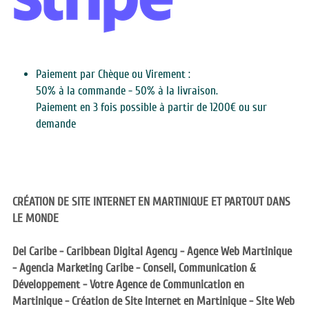
Paiement par Chèque ou Virement :
50% à la commande - 50% à la livraison.
Paiement en 3 fois possible à partir de 1200€ ou sur 
demande
CRÉATION DE SITE INTERNET EN MARTINIQUE ET PARTOUT DANS 
LE MONDE 
Del Caribe - Caribbean Digital Agency - Agence Web Martinique 
- Agencia Marketing Caribe - Conseil, Communication & 
Développement - Votre Agence de Communication en 
Martinique - Création de Site Internet en Martinique - Site Web 