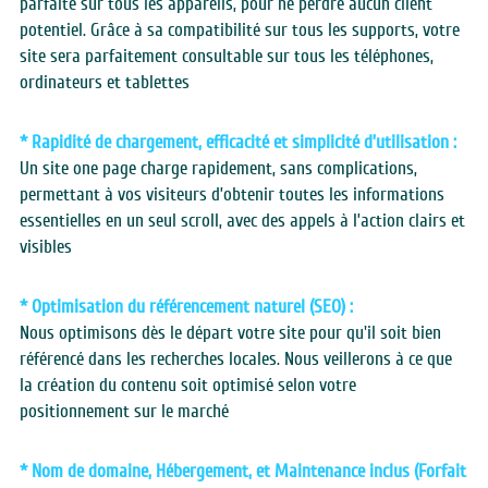
parfaite sur tous les appareils, pour ne perdre aucun client 
potentiel. Grâce à sa compatibilité sur tous les supports, votre 
site sera parfaitement consultable sur tous les téléphones, 
ordinateurs et tablettes
* Rapidité de chargement, efficacité et simplicité d’utilisation :
Un site one page charge rapidement, sans complications, 
permettant à vos visiteurs d’obtenir toutes les informations 
essentielles en un seul scroll, avec des appels à l’action clairs et 
visibles
* Optimisation du référencement naturel (SEO) :
Nous optimisons dès le départ votre site pour qu'il soit bien 
référencé dans les recherches locales. Nous veillerons à ce que 
la création du contenu soit optimisé selon votre 
positionnement sur le marché
* Nom de domaine, Hébergement, et Maintenance inclus (Forfait 