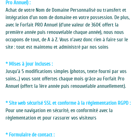
Pro Annuel) :
Achat de votre Nom de Domaine Personnalisé ou transfert et 
intégration d'un nom de domaine en votre possession. De plus, 
avec le Forfait PRO Annuel (d’une valeur de 360€ offert la 
première année puis renouvelable chaque année), nous nous 
occupons de tout, de A à Z. Vous n’avez donc rien à faire sur le 
site : tout est maintenu et administré par nos soins
* Mises à jour incluses : 
Jusqu’à 5 modifications simples (photos, texte fourni par vos 
soins…) vous sont offertes chaque mois grâce au Forfait Pro 
Annuel (offert la 1ère année puis renouvelable annuellement).
* Site web sécurisé SSL et conforme à la réglementation RGPD : 
Pour une navigation en sécurité, en conformité avec la 
réglementation et pour rassurer vos visiteurs
* Formulaire de contact :